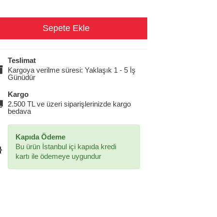
Teslimat
Kargoya verilme süresi: Yaklaşık 1 - 5 İş
Günüdür
Kargo
2.500 TL ve üzeri siparişlerinizde kargo
bedava
Kapıda Ödeme
Bu ürün İstanbul içi kapıda kredi
kartı ile ödemeye uygundur