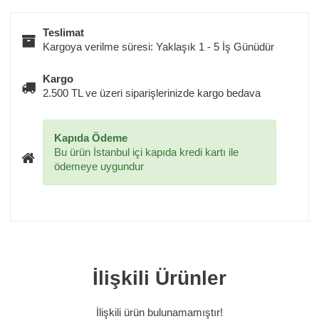
Teslimat
Kargoya verilme süresi: Yaklaşık 1 - 5 İş Günüdür
Kargo
2.500 TL ve üzeri siparişlerinizde kargo bedava
Kapıda Ödeme
Bu ürün İstanbul içi kapıda kredi kartı ile
ödemeye uygundur
İlişkili Ürünler
İlişkili ürün bulunamamıştır!