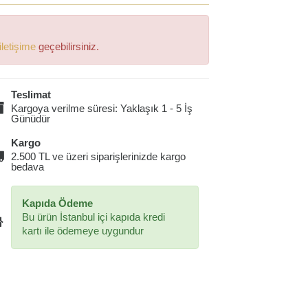
iletişime
geçebilirsiniz.
Teslimat
Kargoya verilme süresi: Yaklaşık 1 - 5 İş
Günüdür
Kargo
2.500 TL ve üzeri siparişlerinizde kargo
bedava
Kapıda Ödeme
Bu ürün İstanbul içi kapıda kredi
kartı ile ödemeye uygundur