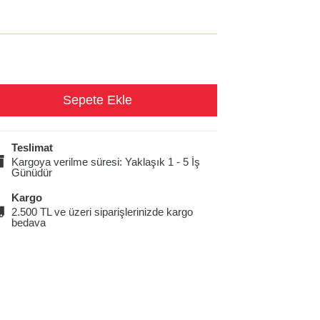
Teslimat
Kargoya verilme süresi: Yaklaşık 1 - 5 İş
Günüdür
Kargo
2.500 TL ve üzeri siparişlerinizde kargo
bedava