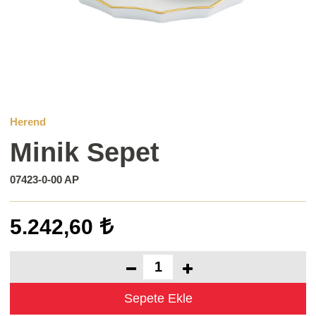
Herend
Minik Sepet
07423-0-00 AP
5.242,60