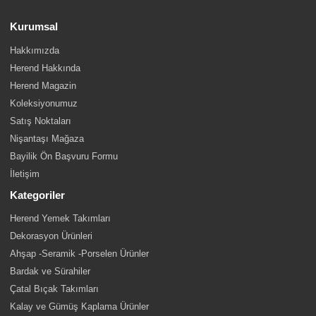
Kurumsal
Hakkımızda
Herend Hakkında
Herend Magazin
Koleksiyonumuz
Satış Noktaları
Nişantaşı Mağaza
Bayilik Ön Başvuru Formu
İletişim
Kategoriler
Herend Yemek Takımları
Dekorasyon Ürünleri
Ahşap -Seramik -Porselen Ürünler
Bardak ve Sürahiler
Çatal Bıçak Takımları
Kalay ve Gümüş Kaplama Ürünler