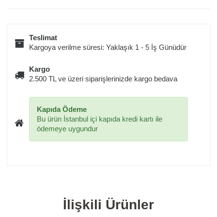
Teslimat
Kargoya verilme süresi: Yaklaşık 1 - 5 İş Günüdür
Kargo
2.500 TL ve üzeri siparişlerinizde kargo bedava
Kapıda Ödeme
Bu ürün İstanbul içi kapıda kredi kartı ile
ödemeye uygundur
İlişkili Ürünler