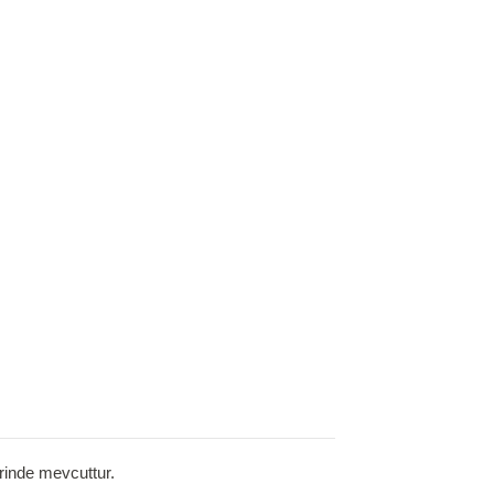
erinde mevcuttur.