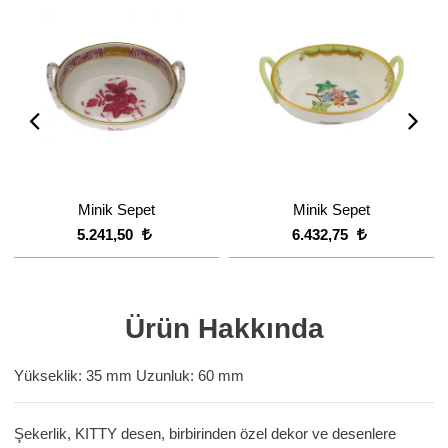
Minik Sepet
Minik Sepet
5.241,50
6.432,75
Ürün Hakkında
Yükseklik: 35 mm Uzunluk: 60 mm
Şekerlik, KITTY desen, birbirinden özel dekor ve desenlere