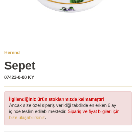
Herend
Sepet
07423-0-00 KY
İlgilendiğiniz ürün stoklarımızda kalmamıştır!
Ancak size özel sipariş verildiği takdirde en erken 6 ay
içinde teslim edilebilmektedir.
Sipariş ve fiyat bilgileri için
bize ulaşabilirsiniz
.