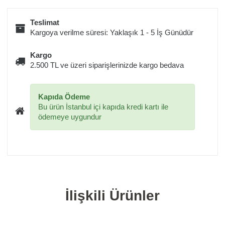
Teslimat
Kargoya verilme süresi: Yaklaşık 1 - 5 İş Günüdür
Kargo
2.500 TL ve üzeri siparişlerinizde kargo bedava
Kapıda Ödeme
Bu ürün İstanbul içi kapıda kredi kartı ile
ödemeye uygundur
İlişkili Ürünler