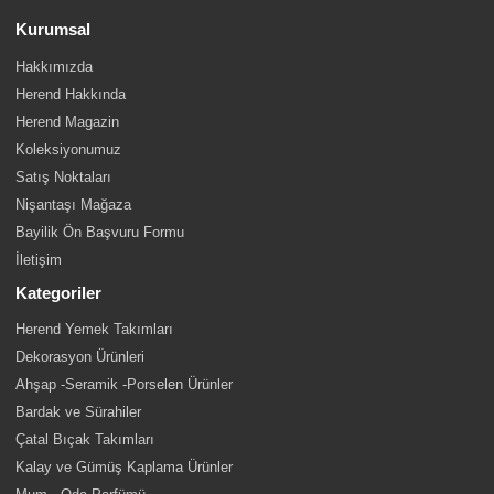
Kurumsal
Hakkımızda
Herend Hakkında
Herend Magazin
Koleksiyonumuz
Satış Noktaları
Nişantaşı Mağaza
Bayilik Ön Başvuru Formu
İletişim
Kategoriler
Herend Yemek Takımları
Dekorasyon Ürünleri
Ahşap -Seramik -Porselen Ürünler
Bardak ve Sürahiler
Çatal Bıçak Takımları
Kalay ve Gümüş Kaplama Ürünler