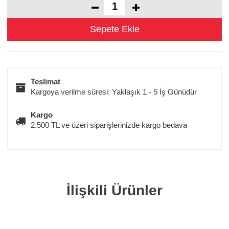
Teslimat
Kargoya verilme süresi: Yaklaşık 1 - 5 İş Günüdür
Kargo
2.500 TL ve üzeri siparişlerinizde kargo bedava
İlişkili Ürünler