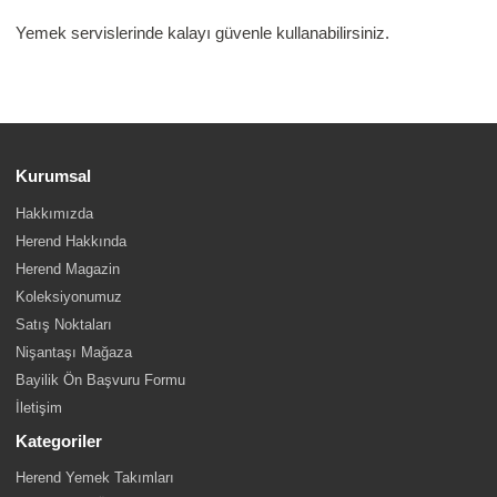
Yemek servislerinde kalayı güvenle kullanabilirsiniz.
Kurumsal
Hakkımızda
Herend Hakkında
Herend Magazin
Koleksiyonumuz
Satış Noktaları
Nişantaşı Mağaza
Bayilik Ön Başvuru Formu
İletişim
Kategoriler
Herend Yemek Takımları