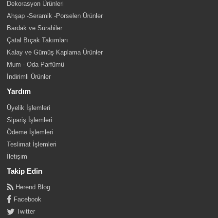
Dekorasyon Ürünleri
Ahşap -Seramik -Porselen Ürünler
Bardak ve Sürahiler
Çatal Bıçak Takımları
Kalay ve Gümüş Kaplama Ürünler
Mum - Oda Parfümü
İndirimli Ürünler
Yardım
Üyelik İşlemleri
Sipariş İşlemleri
Ödeme İşlemleri
Teslimat İşlemleri
İletişim
Takip Edin
Herend Blog
Facebook
Twitter