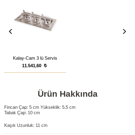
Kalay-Cam 3 lü Servis
11.541,60
Ürün Hakkında
Fincan Çap: 5 cm Yükseklik: 5.5 cm
Tabak Çap: 10 cm
Kaşık Uzunluk: 11 cm