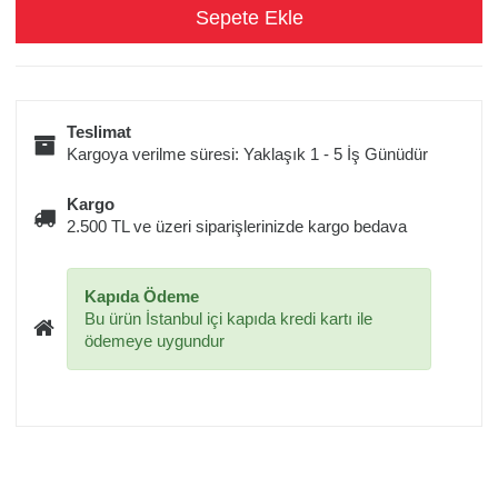
Teslimat
Kargoya verilme süresi: Yaklaşık 1 - 5 İş Günüdür
Kargo
2.500 TL ve üzeri siparişlerinizde kargo bedava
Kapıda Ödeme
Bu ürün İstanbul içi kapıda kredi kartı ile
ödemeye uygundur