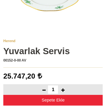
Herend
Yuvarlak Servis
00152-0-00 AV
25.747,20