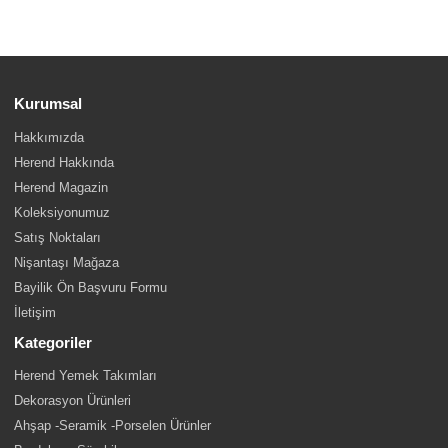
Kurumsal
Hakkımızda
Herend Hakkında
Herend Magazin
Koleksiyonumuz
Satış Noktaları
Nişantaşı Mağaza
Bayilik Ön Başvuru Formu
İletişim
Kategoriler
Herend Yemek Takımları
Dekorasyon Ürünleri
Ahşap -Seramik -Porselen Ürünler