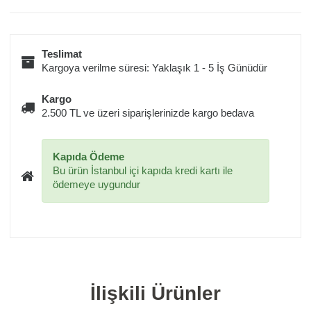
Teslimat
Kargoya verilme süresi: Yaklaşık 1 - 5 İş Günüdür
Kargo
2.500 TL ve üzeri siparişlerinizde kargo bedava
Kapıda Ödeme
Bu ürün İstanbul içi kapıda kredi kartı ile
ödemeye uygundur
İlişkili Ürünler