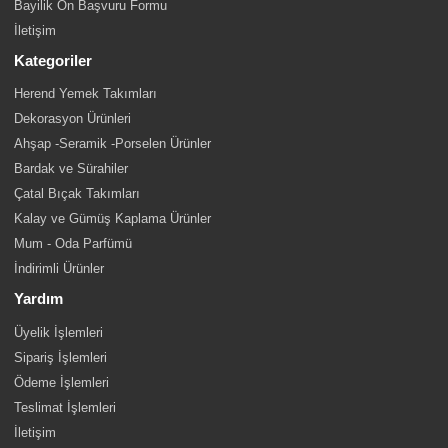
Bayilik Ön Başvuru Formu
İletişim
Kategoriler
Herend Yemek Takımları
Dekorasyon Ürünleri
Ahşap -Seramik -Porselen Ürünler
Bardak ve Sürahiler
Çatal Bıçak Takımları
Kalay ve Gümüş Kaplama Ürünler
Mum - Oda Parfümü
İndirimli Ürünler
Yardım
Üyelik İşlemleri
Sipariş İşlemleri
Ödeme İşlemleri
Teslimat İşlemleri
İletişim