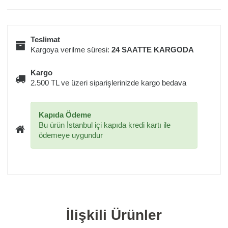
Teslimat
Kargoya verilme süresi:
24 SAATTE KARGODA
Kargo
2.500 TL ve üzeri siparişlerinizde kargo bedava
Kapıda Ödeme
Bu ürün İstanbul içi kapıda kredi kartı ile
ödemeye uygundur
İlişkili Ürünler