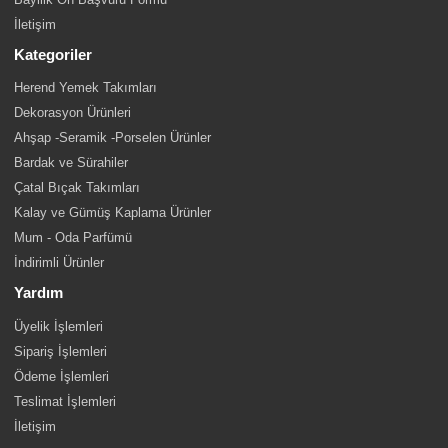
İletişim
Kategoriler
Herend Yemek Takımları
Dekorasyon Ürünleri
Ahşap -Seramik -Porselen Ürünler
Bardak ve Sürahiler
Çatal Bıçak Takımları
Kalay ve Gümüş Kaplama Ürünler
Mum - Oda Parfümü
İndirimli Ürünler
Yardım
Üyelik İşlemleri
Sipariş İşlemleri
Ödeme İşlemleri
Teslimat İşlemleri
İletişim