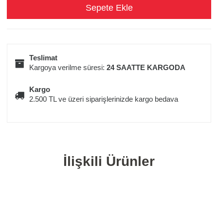
Teslimat
Kargoya verilme süresi:
24 SAATTE KARGODA
Kargo
2.500 TL ve üzeri siparişlerinizde kargo bedava
İlişkili Ürünler