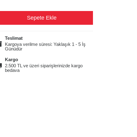
Teslimat
Kargoya verilme süresi: Yaklaşık 1 - 5 İş
Günüdür
Kargo
2.500 TL ve üzeri siparişlerinizde kargo
bedava