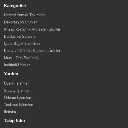
Kategoriler
Herend Yemek Takımları
Dekorasyon Ürünleri
Ahşap -Seramik -Porselen Ürünler
Bardak ve Sürahiler
Çatal Bıçak Takımları
Kalay ve Gümüş Kaplama Ürünler
Mum - Oda Parfümü
İndirimli Ürünler
Yardım
Üyelik İşlemleri
Sipariş İşlemleri
Ödeme İşlemleri
Teslimat İşlemleri
İletişim
Takip Edin