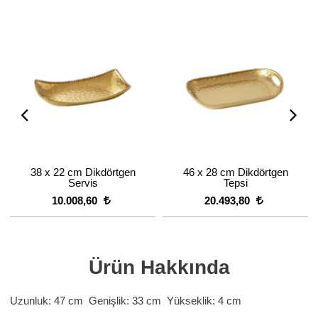
38 x 22 cm Dikdörtgen
46 x 28 cm Dikdörtgen
Servis
Tepsi
10.008,60
20.493,80
Ürün Hakkında
Uzunluk: 47 cm Genişlik: 33 cm Yükseklik: 4 cm