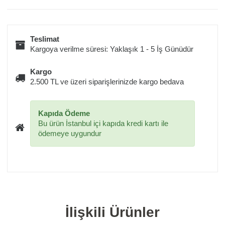
Teslimat
Kargoya verilme süresi: Yaklaşık 1 - 5 İş Günüdür
Kargo
2.500 TL ve üzeri siparişlerinizde kargo bedava
Kapıda Ödeme
Bu ürün İstanbul içi kapıda kredi kartı ile
ödemeye uygundur
İlişkili Ürünler