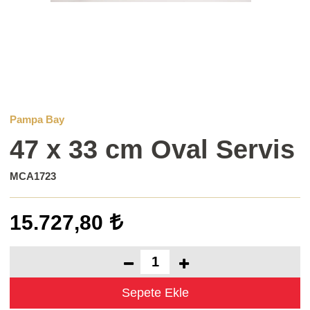
Pampa Bay
47 x 33 cm Oval Servis
MCA1723
15.727,80