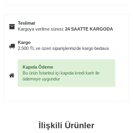
Teslimat
Kargoya verilme süresi:
24 SAATTE KARGODA
Kargo
2.500 TL ve üzeri siparişlerinizde kargo bedava
Kapıda Ödeme
Bu ürün İstanbul içi kapıda kredi kartı ile
ödemeye uygundur
İlişkili Ürünler