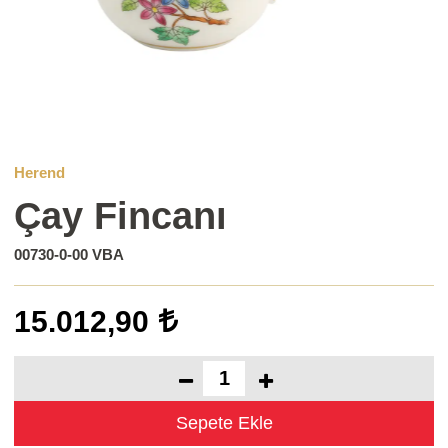
Herend
Çay Fincanı
00730-0-00 VBA
15.012,90