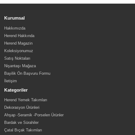
Kurumsal
Hakkımızda
Herend Hakkında
Herend Magazin
Koleksiyonumuz
Satış Noktaları
Nişantaşı Mağaza
Bayilik Ön Başvuru Formu
İletişim
Kategoriler
Herend Yemek Takımları
Dekorasyon Ürünleri
Ahşap -Seramik -Porselen Ürünler
Bardak ve Sürahiler
Çatal Bıçak Takımları