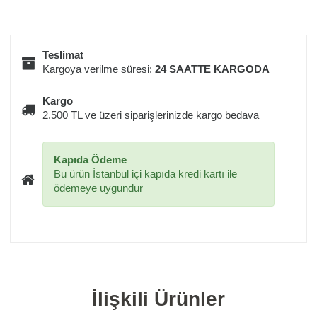
Teslimat
Kargoya verilme süresi:
24 SAATTE KARGODA
Kargo
2.500 TL ve üzeri siparişlerinizde kargo bedava
Kapıda Ödeme
Bu ürün İstanbul içi kapıda kredi kartı ile
ödemeye uygundur
İlişkili Ürünler