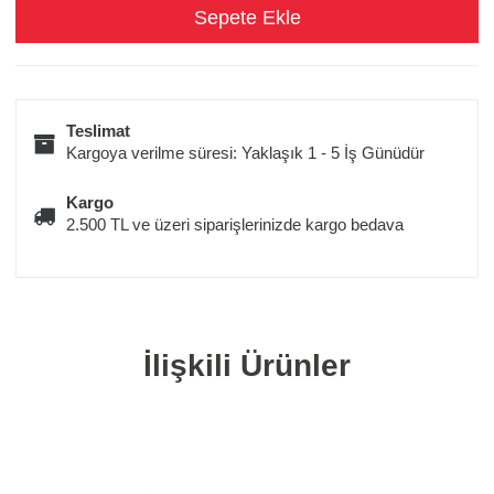
Teslimat
Kargoya verilme süresi: Yaklaşık 1 - 5 İş Günüdür
Kargo
2.500 TL ve üzeri siparişlerinizde kargo bedava
İlişkili Ürünler