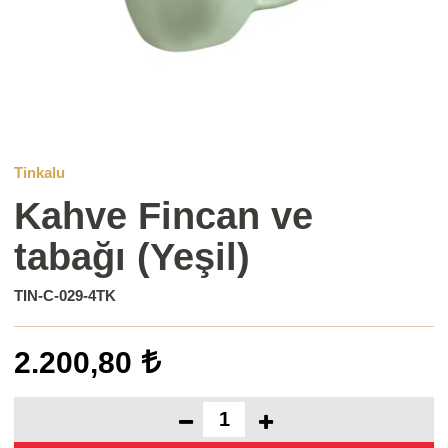
Tinkalu
Kahve Fincan ve
tabağı (Yeşil)
TIN-C-029-4TK
2.200,80