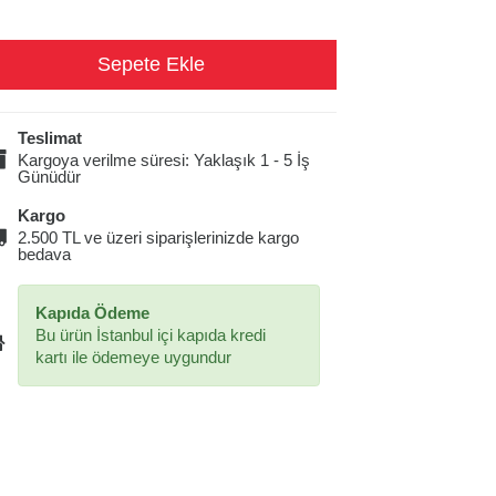
Teslimat
Kargoya verilme süresi: Yaklaşık 1 - 5 İş
Günüdür
Kargo
2.500 TL ve üzeri siparişlerinizde kargo
bedava
Kapıda Ödeme
Bu ürün İstanbul içi kapıda kredi
kartı ile ödemeye uygundur