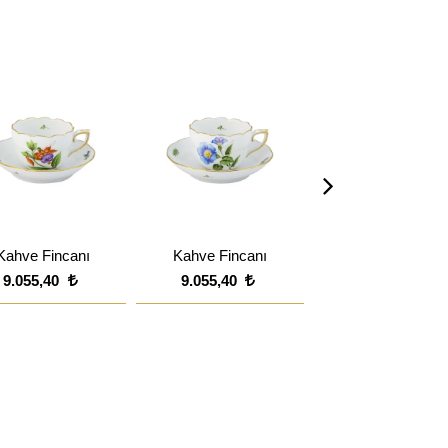
Kahve Fincanı
Kahve Fincanı
Kahve Fincanı
9.055,40
9.055,40
9.055,40