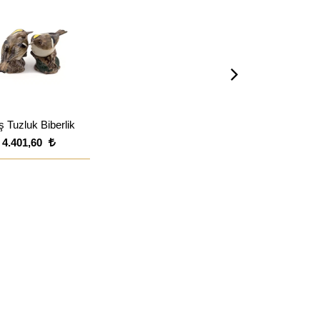
 Tuzluk Biberlik
4.401,60