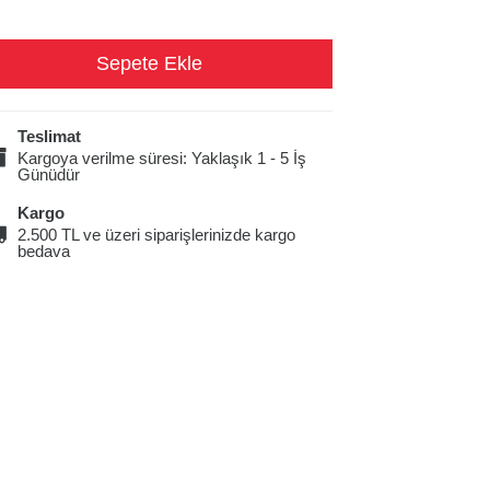
Teslimat
Kargoya verilme süresi: Yaklaşık 1 - 5 İş
Günüdür
Kargo
2.500 TL ve üzeri siparişlerinizde kargo
bedava