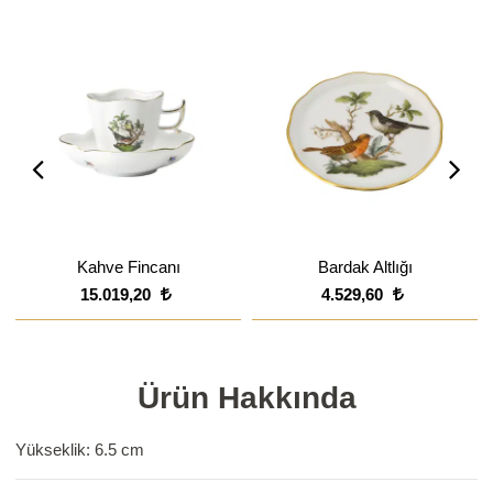
Kahve Fincanı
Bardak Altlığı
15.019,20
4.529,60
Ürün Hakkında
Yükseklik: 6.5 cm