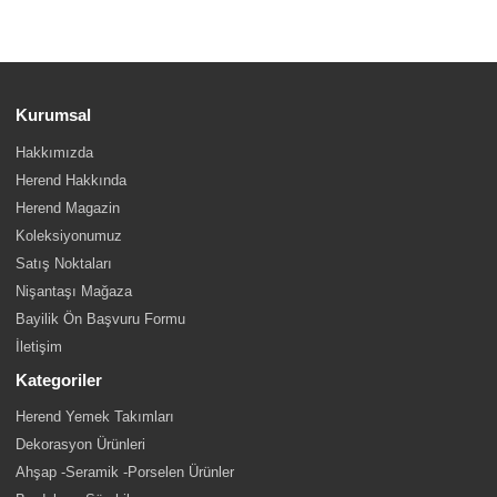
Kurumsal
Hakkımızda
Herend Hakkında
Herend Magazin
Koleksiyonumuz
Satış Noktaları
Nişantaşı Mağaza
Bayilik Ön Başvuru Formu
İletişim
Kategoriler
Herend Yemek Takımları
Dekorasyon Ürünleri
Ahşap -Seramik -Porselen Ürünler