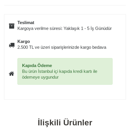
Teslimat
Kargoya verilme süresi: Yaklaşık 1 - 5 İş Günüdür
Kargo
2.500 TL ve üzeri siparişlerinizde kargo bedava
Kapıda Ödeme
Bu ürün İstanbul içi kapıda kredi kartı ile
ödemeye uygundur
İlişkili Ürünler