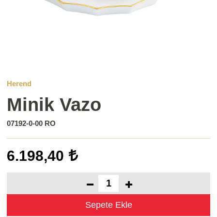
Herend
Minik Vazo
07192-0-00 RO
6.198,40