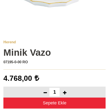
Herend
Minik Vazo
07195-0-00 RO
4.768,00