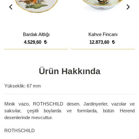
Bardak Altlığı
Kahve Fincanı
4.529,60
12.873,60
Ürün Hakkında
Yükseklik: 67 mm
Minik vazo, ROTHSCHILD desen. Jardinyerler, vazolar ve
saksılar, çeşitli boylarda ve formlarda, bütün Herend
desenlerinde mevcuttur.
ROTHSCHILD