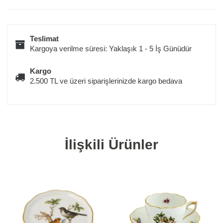
Teslimat
Kargoya verilme süresi: Yaklaşık 1 - 5 İş Günüdür
Kargo
2.500 TL ve üzeri siparişlerinizde kargo bedava
İlişkili Ürünler