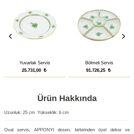
Yuvarlak Servis
Bölmeli Servis
25.731,00
91.726,25
Ürün Hakkında
Uzunluk: 25 cm Yükseklik: 6 cm
Oval servis, APPONYI desen, birbirinden özel dekor ve