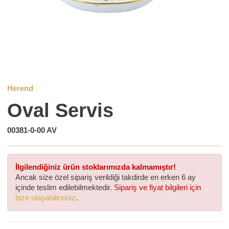
Herend
Oval Servis
00381-0-00 AV
İlgilendiğiniz ürün stoklarımızda kalmamıştır!
Ancak size özel sipariş verildiği takdirde en erken 6 ay
içinde teslim edilebilmektedir.
Sipariş ve fiyat bilgileri için
bize ulaşabilirsiniz
.