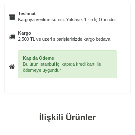
Teslimat
Kargoya verilme süresi: Yaklaşık 1 - 5 İş Günüdür
Kargo
2.500 TL ve üzeri siparişlerinizde kargo bedava
Kapıda Ödeme
Bu ürün İstanbul içi kapıda kredi kartı ile
ödemeye uygundur
İlişkili Ürünler