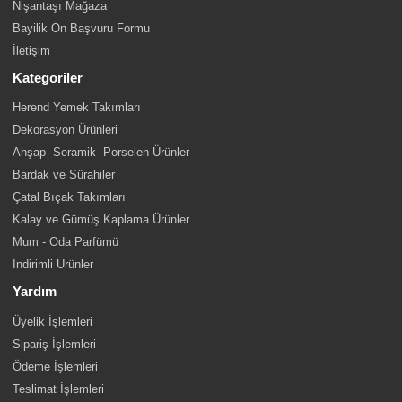
Nişantaşı Mağaza
Bayilik Ön Başvuru Formu
İletişim
Kategoriler
Herend Yemek Takımları
Dekorasyon Ürünleri
Ahşap -Seramik -Porselen Ürünler
Bardak ve Sürahiler
Çatal Bıçak Takımları
Kalay ve Gümüş Kaplama Ürünler
Mum - Oda Parfümü
İndirimli Ürünler
Yardım
Üyelik İşlemleri
Sipariş İşlemleri
Ödeme İşlemleri
Teslimat İşlemleri