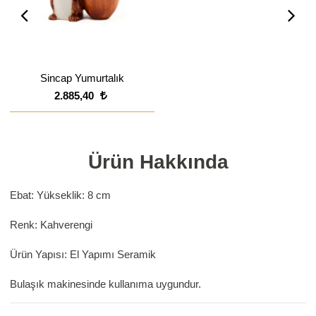
Sincap Yumurtalık
2.885,40
Ürün Hakkında
Ebat: Yükseklik: 8 cm
Renk: Kahverengi
Ürün Yapısı: El Yapımı Seramik
Bulaşık makinesinde kullanıma uygundur.