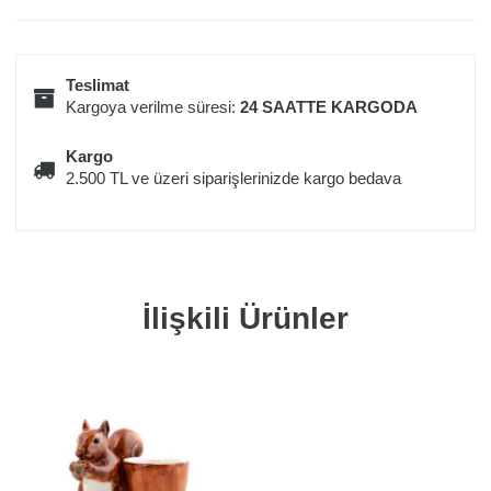
Teslimat
Kargoya verilme süresi:
24 SAATTE KARGODA
Kargo
2.500 TL ve üzeri siparişlerinizde kargo bedava
İlişkili Ürünler