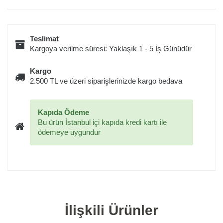
Teslimat
Kargoya verilme süresi: Yaklaşık 1 - 5 İş Günüdür
Kargo
2.500 TL ve üzeri siparişlerinizde kargo bedava
Kapıda Ödeme
Bu ürün İstanbul içi kapıda kredi kartı ile
ödemeye uygundur
İlişkili Ürünler