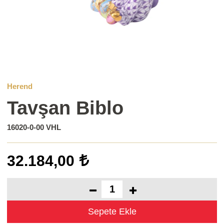
Herend
Tavşan Biblo
16020-0-00 VHL
32.184,00