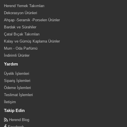
Herend Yemek Takımları
Dekorasyon Ürünleri
Ahşap -Seramik -Porselen Ürünler
Bardak ve Sürahiler
Çatal Bıçak Takımları
Kalay ve Gümüş Kaplama Ürünler
Mum - Oda Parfümü
İndirimli Ürünler
Yardım
Üyelik İşlemleri
Sipariş İşlemleri
Ödeme İşlemleri
Teslimat İşlemleri
İletişim
Takip Edin
Herend Blog
Facebook