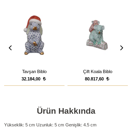
Tavşan Biblo
Çift Koala Biblo
32.184,00
80.817,60
Ürün Hakkında
Yükseklik: 5 cm
Uzunluk: 5 cm
Genişlik: 4.5 cm