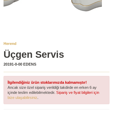
Herend
Üçgen Servis
20191-0-00 EDENS
İlgilendiğiniz ürün stoklarımızda kalmamıştır!
Ancak size özel sipariş verildiği takdirde en erken 6 ay
içinde teslim edilebilmektedir.
Sipariş ve fiyat bilgileri için
bize ulaşabilirsiniz
.