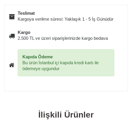
Teslimat
Kargoya verilme süresi: Yaklaşık 1 - 5 İş Günüdür
Kargo
2.500 TL ve üzeri siparişlerinizde kargo bedava
Kapıda Ödeme
Bu ürün İstanbul içi kapıda kredi kartı ile
ödemeye uygundur
İlişkili Ürünler