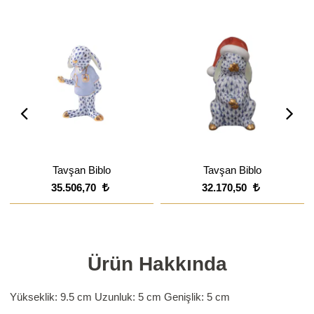
Tavşan Biblo
Tavşan Biblo
35.506,70
32.170,50
Ürün Hakkında
Yükseklik: 9.5 cm
Uzunluk: 5 cm
Genişlik: 5 cm