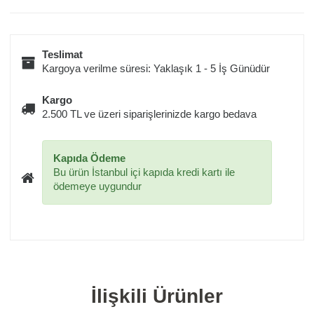
Teslimat
Kargoya verilme süresi: Yaklaşık 1 - 5 İş Günüdür
Kargo
2.500 TL ve üzeri siparişlerinizde kargo bedava
Kapıda Ödeme
Bu ürün İstanbul içi kapıda kredi kartı ile
ödemeye uygundur
İlişkili Ürünler