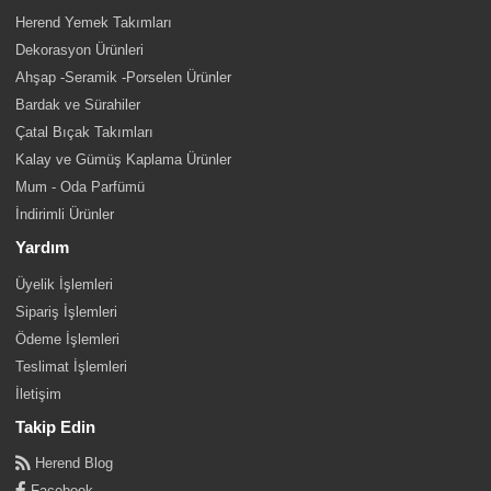
Herend Yemek Takımları
Dekorasyon Ürünleri
Ahşap -Seramik -Porselen Ürünler
Bardak ve Sürahiler
Çatal Bıçak Takımları
Kalay ve Gümüş Kaplama Ürünler
Mum - Oda Parfümü
İndirimli Ürünler
Yardım
Üyelik İşlemleri
Sipariş İşlemleri
Ödeme İşlemleri
Teslimat İşlemleri
İletişim
Takip Edin
Herend Blog
Facebook